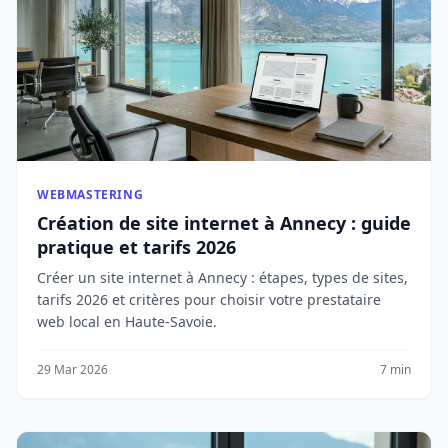
WEBMASTERING
Création de site internet à Annecy : guide
pratique et tarifs 2026
Créer un site internet à Annecy : étapes, types de sites,
tarifs 2026 et critères pour choisir votre prestataire
web local en Haute-Savoie.
29 Mar 2026
7 min