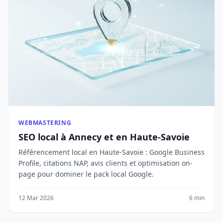
WEBMASTERING
SEO local à Annecy et en Haute-Savoie
Référencement local en Haute-Savoie : Google Business
Profile, citations NAP, avis clients et optimisation on-
page pour dominer le pack local Google.
12 Mar 2026
6 min