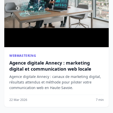
WEBMASTERING
Agence digitale Annecy : marketing
digital et communication web locale
Agence digitale Annecy : canaux de marketing digital,
résultats attendus et méthode pour piloter votre
communication web en Haute-Savoie.
22 Mar 2026
7 min