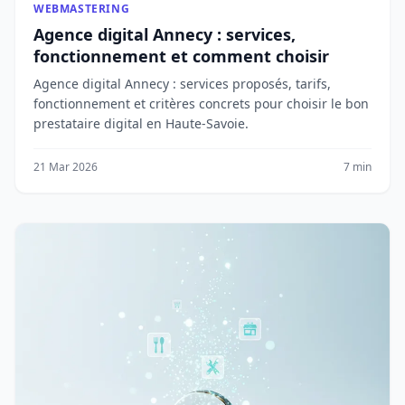
WEBMASTERING
Agence digital Annecy : services,
fonctionnement et comment choisir
Agence digital Annecy : services proposés, tarifs,
fonctionnement et critères concrets pour choisir le bon
prestataire digital en Haute-Savoie.
21 Mar 2026
7 min