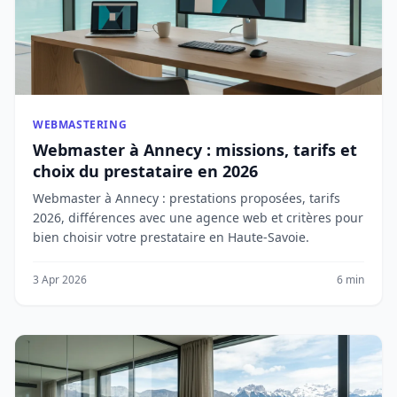
WEBMASTERING
Webmaster à Annecy : missions, tarifs et
choix du prestataire en 2026
Webmaster à Annecy : prestations proposées, tarifs
2026, différences avec une agence web et critères pour
bien choisir votre prestataire en Haute-Savoie.
3 Apr 2026
6 min