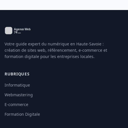
Votre guide expert du numérique en Haute-Savoie :
création de sites web, référencement, e-commerce et
formation digitale pour les entreprises locales.
RUBRIQUES
Informatique
Webmastering
E-commerce
Formation Digitale