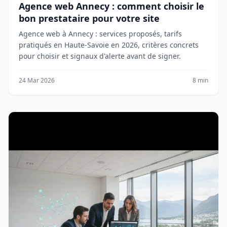
Agence web Annecy : comment choisir le
bon prestataire pour votre site
Agence web à Annecy : services proposés, tarifs
pratiqués en Haute-Savoie en 2026, critères concrets
pour choisir et signaux d'alerte avant de signer.
24 Mar 2026
8 min