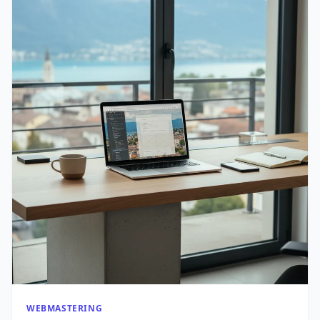
WEBMASTERING