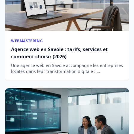
WEBMASTERING
Agence web en Savoie : tarifs, services et
comment choisir (2026)
Une agence web en Savoie accompagne les entreprises
locales dans leur transformation digitale : …