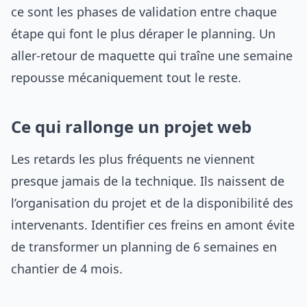
ce sont les phases de validation entre chaque
étape qui font le plus déraper le planning. Un
aller-retour de maquette qui traîne une semaine
repousse mécaniquement tout le reste.
Ce qui rallonge un projet web
Les retards les plus fréquents ne viennent
presque jamais de la technique. Ils naissent de
l’organisation du projet et de la disponibilité des
intervenants. Identifier ces freins en amont évite
de transformer un planning de 6 semaines en
chantier de 4 mois.