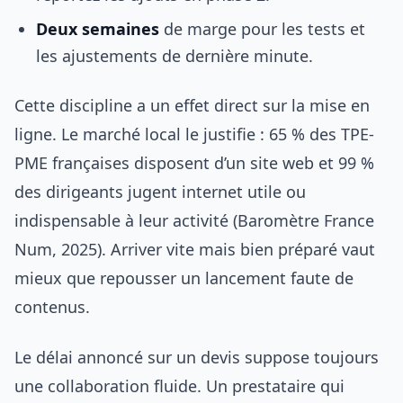
Deux semaines
de marge pour les tests et
les ajustements de dernière minute.
Cette discipline a un effet direct sur la mise en
ligne. Le marché local le justifie : 65 % des TPE-
PME françaises disposent d’un site web et 99 %
des dirigeants jugent internet utile ou
indispensable à leur activité (Baromètre France
Num, 2025). Arriver vite mais bien préparé vaut
mieux que repousser un lancement faute de
contenus.
Le délai annoncé sur un devis suppose toujours
une collaboration fluide. Un prestataire qui