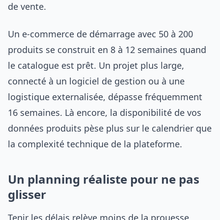
de vente.
Un e-commerce de démarrage avec 50 à 200
produits se construit en 8 à 12 semaines quand
le catalogue est prêt. Un projet plus large,
connecté à un logiciel de gestion ou à une
logistique externalisée, dépasse fréquemment
16 semaines. Là encore, la disponibilité de vos
données produits pèse plus sur le calendrier que
la complexité technique de la plateforme.
Un planning réaliste pour ne pas
glisser
Tenir les délais relève moins de la prouesse