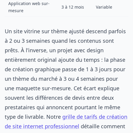
Application web sur-
3 à 12 mois
Variable
mesure
Un site vitrine sur thème ajusté descend parfois
à 2 ou 3 semaines quand les contenus sont
prêts. À l’inverse, un projet avec design
entièrement original ajoute du temps : la phase
de création graphique passe de 1 à 3 jours pour
un thème du marché à 3 ou 4 semaines pour
une maquette sur-mesure. Cet écart explique
souvent les différences de devis entre deux
prestataires qui annoncent pourtant le même
type de livrable. Notre
grille de tarifs de création
de site internet professionnel
détaille comment