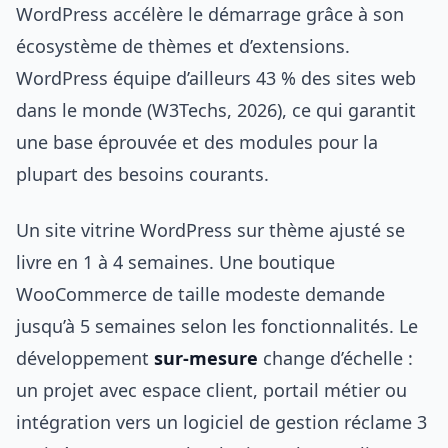
WordPress accélère le démarrage grâce à son
écosystème de thèmes et d’extensions.
WordPress équipe d’ailleurs 43 % des sites web
dans le monde (W3Techs, 2026), ce qui garantit
une base éprouvée et des modules pour la
plupart des besoins courants.
Un site vitrine WordPress sur thème ajusté se
livre en 1 à 4 semaines. Une boutique
WooCommerce de taille modeste demande
jusqu’à 5 semaines selon les fonctionnalités. Le
développement
sur-mesure
change d’échelle :
un projet avec espace client, portail métier ou
intégration vers un logiciel de gestion réclame 3