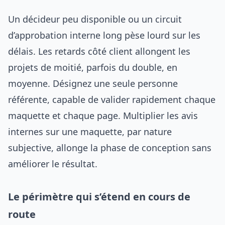
Un décideur peu disponible ou un circuit
d’approbation interne long pèse lourd sur les
délais. Les retards côté client allongent les
projets de moitié, parfois du double, en
moyenne. Désignez une seule personne
référente, capable de valider rapidement chaque
maquette et chaque page. Multiplier les avis
internes sur une maquette, par nature
subjective, allonge la phase de conception sans
améliorer le résultat.
Le périmètre qui s’étend en cours de
route