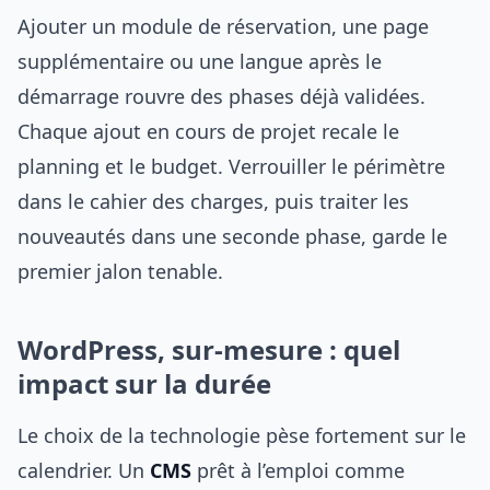
Ajouter un module de réservation, une page
supplémentaire ou une langue après le
démarrage rouvre des phases déjà validées.
Chaque ajout en cours de projet recale le
planning et le budget. Verrouiller le périmètre
dans le cahier des charges, puis traiter les
nouveautés dans une seconde phase, garde le
premier jalon tenable.
WordPress, sur-mesure : quel
impact sur la durée
Le choix de la technologie pèse fortement sur le
calendrier. Un
CMS
prêt à l’emploi comme