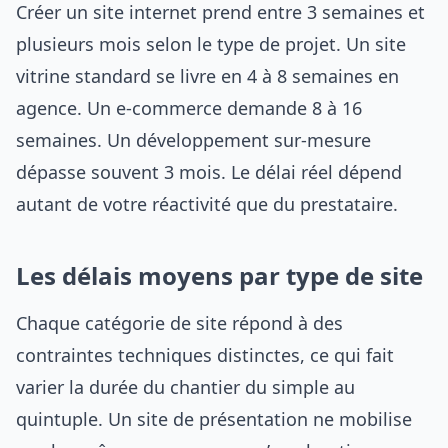
Créer un site internet prend entre 3 semaines et
plusieurs mois selon le type de projet. Un site
vitrine standard se livre en 4 à 8 semaines en
agence. Un e-commerce demande 8 à 16
semaines. Un développement sur-mesure
dépasse souvent 3 mois. Le délai réel dépend
autant de votre réactivité que du prestataire.
Les délais moyens par type de site
Chaque catégorie de site répond à des
contraintes techniques distinctes, ce qui fait
varier la durée du chantier du simple au
quintuple. Un site de présentation ne mobilise