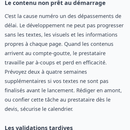
Le contenu non prêt au démarrage
C’est la cause numéro un des dépassements de
délai. Le développement ne peut pas progresser
sans les textes, les visuels et les informations
propres à chaque page. Quand les contenus
arrivent au compte-goutte, le prestataire
travaille par à-coups et perd en efficacité.
Prévoyez deux à quatre semaines
supplémentaires si vos textes ne sont pas
finalisés avant le lancement. Rédiger en amont,
ou confier cette tâche au prestataire dès le
devis, sécurise le calendrier.
Les validations tardives