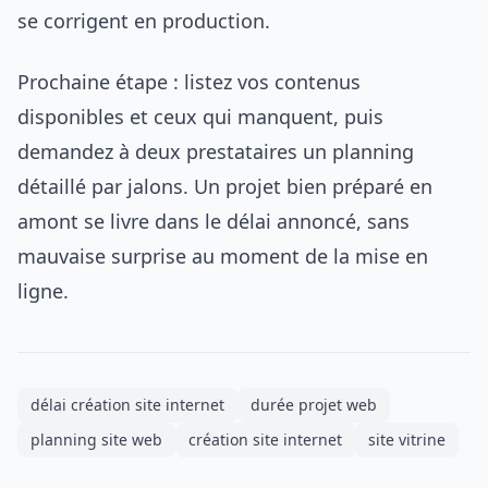
se corrigent en production.
Prochaine étape : listez vos contenus
disponibles et ceux qui manquent, puis
demandez à deux prestataires un planning
détaillé par jalons. Un projet bien préparé en
amont se livre dans le délai annoncé, sans
mauvaise surprise au moment de la mise en
ligne.
délai création site internet
durée projet web
planning site web
création site internet
site vitrine