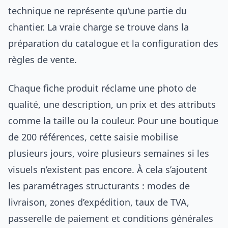
technique ne représente qu’une partie du
chantier. La vraie charge se trouve dans la
préparation du catalogue et la configuration des
règles de vente.
Chaque fiche produit réclame une photo de
qualité, une description, un prix et des attributs
comme la taille ou la couleur. Pour une boutique
de 200 références, cette saisie mobilise
plusieurs jours, voire plusieurs semaines si les
visuels n’existent pas encore. À cela s’ajoutent
les paramétrages structurants : modes de
livraison, zones d’expédition, taux de TVA,
passerelle de paiement et conditions générales