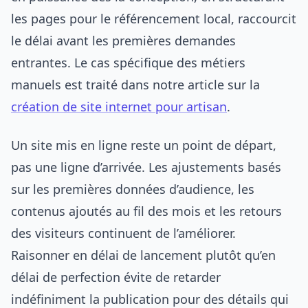
les pages pour le référencement local, raccourcit
le délai avant les premières demandes
entrantes. Le cas spécifique des métiers
manuels est traité dans notre article sur la
création de site internet pour artisan
.
Un site mis en ligne reste un point de départ,
pas une ligne d’arrivée. Les ajustements basés
sur les premières données d’audience, les
contenus ajoutés au fil des mois et les retours
des visiteurs continuent de l’améliorer.
Raisonner en délai de lancement plutôt qu’en
délai de perfection évite de retarder
indéfiniment la publication pour des détails qui