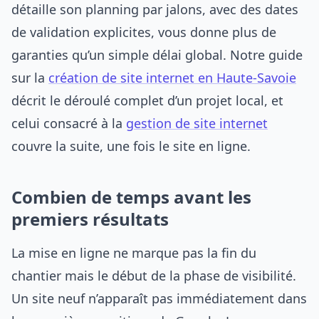
détaille son planning par jalons, avec des dates
de validation explicites, vous donne plus de
garanties qu’un simple délai global. Notre guide
sur la
création de site internet en Haute-Savoie
décrit le déroulé complet d’un projet local, et
celui consacré à la
gestion de site internet
couvre la suite, une fois le site en ligne.
Combien de temps avant les
premiers résultats
La mise en ligne ne marque pas la fin du
chantier mais le début de la phase de visibilité.
Un site neuf n’apparaît pas immédiatement dans