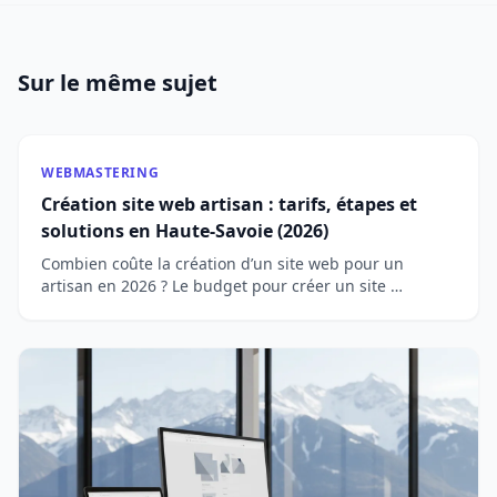
Sur le même sujet
WEBMASTERING
Création site web artisan : tarifs, étapes et
solutions en Haute-Savoie (2026)
Combien coûte la création d’un site web pour un
artisan en 2026 ? Le budget pour créer un site …