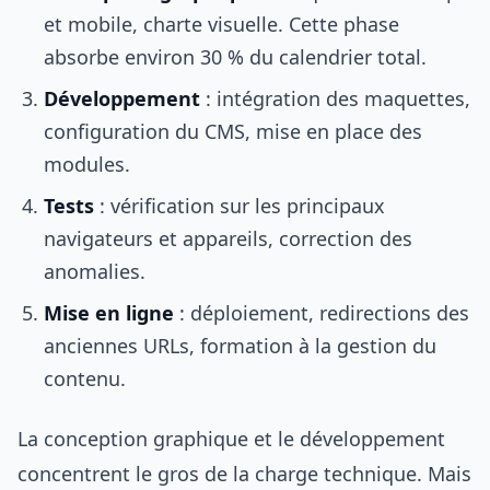
et mobile, charte visuelle. Cette phase
absorbe environ 30 % du calendrier total.
Développement
: intégration des maquettes,
configuration du CMS, mise en place des
modules.
Tests
: vérification sur les principaux
navigateurs et appareils, correction des
anomalies.
Mise en ligne
: déploiement, redirections des
anciennes URLs, formation à la gestion du
contenu.
La conception graphique et le développement
concentrent le gros de la charge technique. Mais