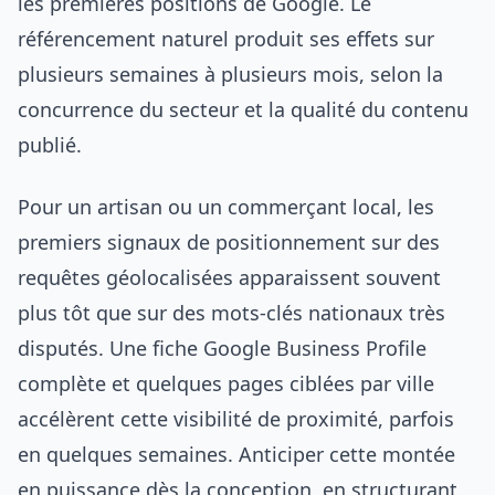
les premières positions de Google. Le
référencement naturel produit ses effets sur
plusieurs semaines à plusieurs mois, selon la
concurrence du secteur et la qualité du contenu
publié.
Pour un artisan ou un commerçant local, les
premiers signaux de positionnement sur des
requêtes géolocalisées apparaissent souvent
plus tôt que sur des mots-clés nationaux très
disputés. Une fiche Google Business Profile
complète et quelques pages ciblées par ville
accélèrent cette visibilité de proximité, parfois
en quelques semaines. Anticiper cette montée
en puissance dès la conception, en structurant