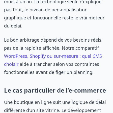
mois à un an. La technologie seule n’explique
pas tout, le niveau de personnalisation
graphique et fonctionnelle reste le vrai moteur
du délai.
Le bon arbitrage dépend de vos besoins réels,
pas de la rapidité affichée. Notre comparatif
WordPress, Shopify ou sur-mesure : quel CMS
choisir
aide à trancher selon vos contraintes
fonctionnelles avant de figer un planning.
Le cas particulier de l’e-commerce
Une boutique en ligne suit une logique de délai
différente d’un site vitrine. Le développement