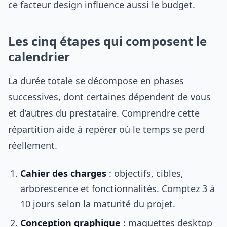
ce facteur design influence aussi le budget.
Les cinq étapes qui composent le
calendrier
La durée totale se décompose en phases
successives, dont certaines dépendent de vous
et d’autres du prestataire. Comprendre cette
répartition aide à repérer où le temps se perd
réellement.
Cahier des charges
: objectifs, cibles,
arborescence et fonctionnalités. Comptez 3 à
10 jours selon la maturité du projet.
Conception graphique
: maquettes desktop