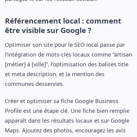
Référencement local : comment
être visible sur Google ?
Optimiser son site pour le SEO local passe par
l’intégration de mots-clés locaux comme “artisan
[métier] à [ville]”, l’optimisation des balises title
et meta description, et la mention des
communes desservies.
Créer et optimiser sa fiche Google Business
Profile est une étape clé. Une fiche bien remplie
apparaît dans les résultats locaux et sur Google
Maps. Ajoutez des photos, encouragez les avis