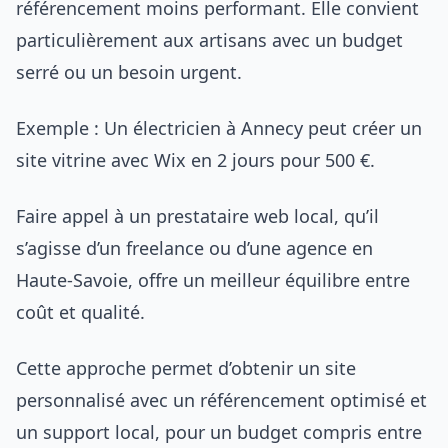
référencement moins performant. Elle convient
particulièrement aux artisans avec un budget
serré ou un besoin urgent.
Exemple : Un électricien à Annecy peut créer un
site vitrine avec Wix en 2 jours pour 500 €.
Faire appel à un prestataire web local, qu’il
s’agisse d’un freelance ou d’une agence en
Haute-Savoie, offre un meilleur équilibre entre
coût et qualité.
Cette approche permet d’obtenir un site
personnalisé avec un référencement optimisé et
un support local, pour un budget compris entre