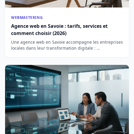
WEBMASTERING
Agence web en Savoie : tarifs, services et
comment choisir (2026)
Une agence web en Savoie accompagne les entreprises
locales dans leur transformation digitale : …