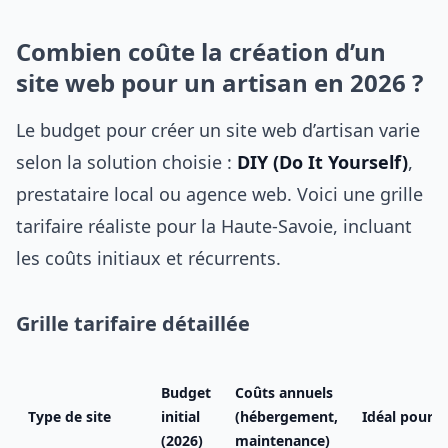
Combien coûte la création d’un
site web pour un artisan en 2026 ?
Le budget pour créer un site web d’artisan varie
selon la solution choisie :
DIY (Do It Yourself)
,
prestataire local ou agence web. Voici une grille
tarifaire réaliste pour la Haute-Savoie, incluant
les coûts initiaux et récurrents.
Grille tarifaire détaillée
Budget
Coûts annuels
Type de site
initial
(hébergement,
Idéal pour
(2026)
maintenance)