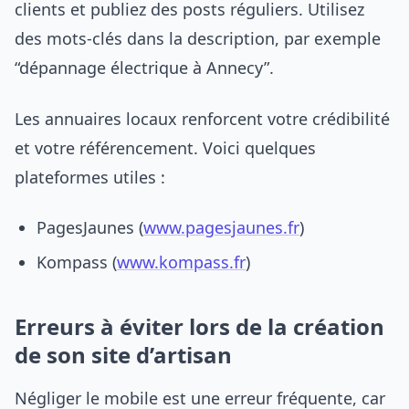
clients et publiez des posts réguliers. Utilisez
des mots-clés dans la description, par exemple
“dépannage électrique à Annecy”.
Les annuaires locaux renforcent votre crédibilité
et votre référencement. Voici quelques
plateformes utiles :
PagesJaunes (
www.pagesjaunes.fr
)
Kompass (
www.kompass.fr
)
Erreurs à éviter lors de la création
de son site d’artisan
Négliger le mobile est une erreur fréquente, car