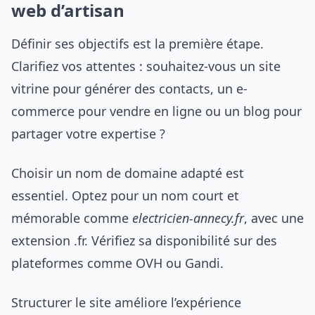
web d’artisan
Définir ses objectifs est la première étape.
Clarifiez vos attentes : souhaitez-vous un site
vitrine pour générer des contacts, un e-
commerce pour vendre en ligne ou un blog pour
partager votre expertise ?
Choisir un nom de domaine adapté est
essentiel. Optez pour un nom court et
mémorable comme
electricien-annecy.fr
, avec une
extension .fr. Vérifiez sa disponibilité sur des
plateformes comme OVH ou Gandi.
Structurer le site améliore l’expérience