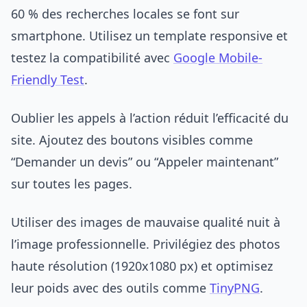
60 % des recherches locales se font sur
smartphone. Utilisez un template responsive et
testez la compatibilité avec
Google Mobile-
Friendly Test
.
Oublier les appels à l’action réduit l’efficacité du
site. Ajoutez des boutons visibles comme
“Demander un devis” ou “Appeler maintenant”
sur toutes les pages.
Utiliser des images de mauvaise qualité nuit à
l’image professionnelle. Privilégiez des photos
haute résolution (1920x1080 px) et optimisez
leur poids avec des outils comme
TinyPNG
.