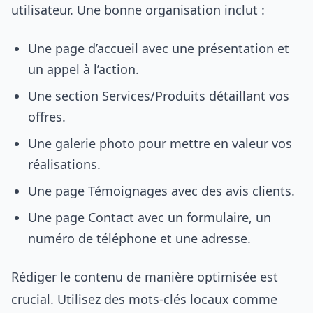
utilisateur. Une bonne organisation inclut :
Une page d’accueil avec une présentation et
un appel à l’action.
Une section Services/Produits détaillant vos
offres.
Une galerie photo pour mettre en valeur vos
réalisations.
Une page Témoignages avec des avis clients.
Une page Contact avec un formulaire, un
numéro de téléphone et une adresse.
Rédiger le contenu de manière optimisée est
crucial. Utilisez des mots-clés locaux comme