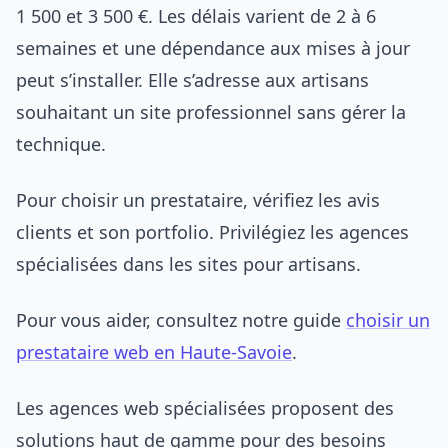
1 500 et 3 500 €. Les délais varient de 2 à 6
semaines et une dépendance aux mises à jour
peut s’installer. Elle s’adresse aux artisans
souhaitant un site professionnel sans gérer la
technique.
Pour choisir un prestataire, vérifiez les avis
clients et son portfolio. Privilégiez les agences
spécialisées dans les sites pour artisans.
Pour vous aider, consultez notre guide
choisir un
prestataire web en Haute-Savoie
.
Les agences web spécialisées proposent des
solutions haut de gamme pour des besoins