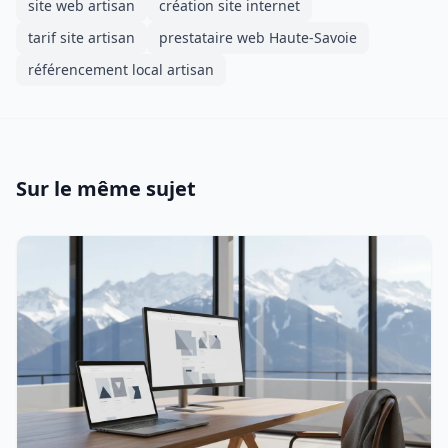
site web artisan
création site internet
tarif site artisan
prestataire web Haute-Savoie
référencement local artisan
Sur le même sujet