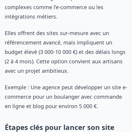
complexes comme l’e-commerce ou les
intégrations métiers.
Elles offrent des sites sur-mesure avec un
référencement avancé, mais impliquent un
budget élevé (3 000-10 000 €) et des délais longs
(2 à 4 mois). Cette option convient aux artisans
avec un projet ambitieux.
Exemple : Une agence peut développer un site e-
commerce pour un boulanger avec commande
en ligne et blog pour environ 5 000 €.
Étapes clés pour lancer son site