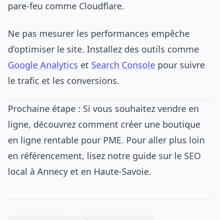
pare-feu comme Cloudflare.
Ne pas mesurer les performances empêche
d’optimiser le site. Installez des outils comme
Google Analytics
et
Search Console
pour suivre
le trafic et les conversions.
Prochaine étape : Si vous souhaitez vendre en
ligne, découvrez comment créer une boutique
en ligne rentable pour PME. Pour aller plus loin
en référencement, lisez notre guide sur le SEO
local à Annecy et en Haute-Savoie.