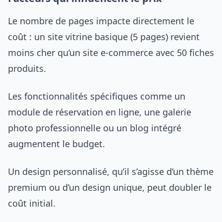
Le nombre de pages impacte directement le
coût : un site vitrine basique (5 pages) revient
moins cher qu’un site e-commerce avec 50 fiches
produits.
Les fonctionnalités spécifiques comme un
module de réservation en ligne, une galerie
photo professionnelle ou un blog intégré
augmentent le budget.
Un design personnalisé, qu’il s’agisse d’un thème
premium ou d’un design unique, peut doubler le
coût initial.