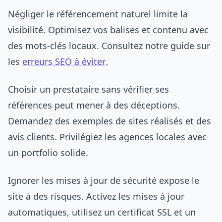
Négliger le référencement naturel limite la
visibilité. Optimisez vos balises et contenu avec
des mots-clés locaux. Consultez notre guide sur
les
erreurs SEO à éviter
.
Choisir un prestataire sans vérifier ses
références peut mener à des déceptions.
Demandez des exemples de sites réalisés et des
avis clients. Privilégiez les agences locales avec
un portfolio solide.
Ignorer les mises à jour de sécurité expose le
site à des risques. Activez les mises à jour
automatiques, utilisez un certificat SSL et un