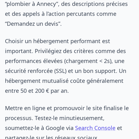
“plombier à Annecy”, des descriptions précises
et des appels à l’action percutants comme
“Demandez un devis”.
Choisir un hébergement performant est
important. Privilégiez des critères comme des
performances élevées (chargement < 2s), une
sécurité renforcée (SSL) et un bon support. Un
hébergement mutualisé coûte généralement
entre 50 et 200 € par an.
Mettre en ligne et promouvoir le site finalise le
processus. Testez-le minutieusement,
soumettez-le à Google via
Search Console
et
partagez-le sur les réseaux sociaux.