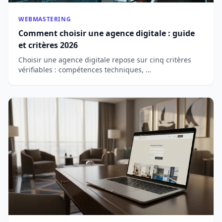
WEBMASTERING
Comment choisir une agence digitale : guide
et critères 2026
Choisir une agence digitale repose sur cinq critères
vérifiables : compétences techniques, …