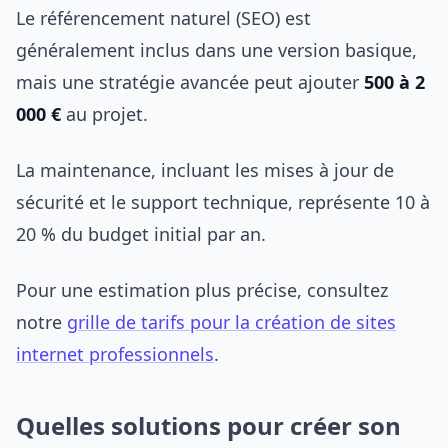
Le référencement naturel (SEO) est
généralement inclus dans une version basique,
mais une stratégie avancée peut ajouter
500 à 2
000 €
au projet.
La maintenance, incluant les mises à jour de
sécurité et le support technique, représente 10 à
20 % du budget initial par an.
Pour une estimation plus précise, consultez
notre
grille de tarifs pour la création de sites
internet professionnels
.
Quelles solutions pour créer son